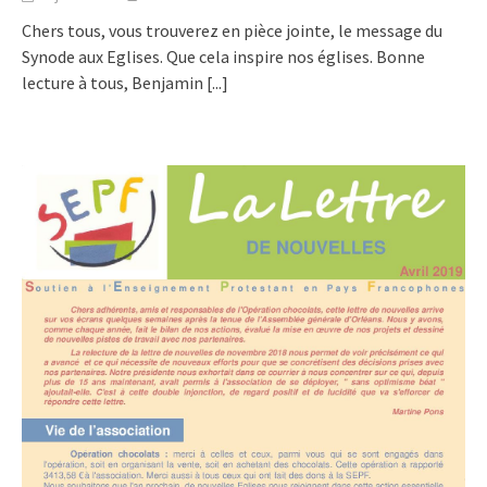
Chers tous, vous trouverez en pièce jointe, le message du
Synode aux Eglises. Que cela inspire nos églises. Bonne
lecture à tous, Benjamin
[...]