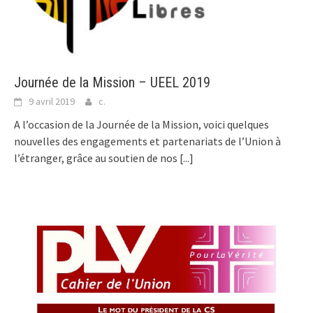
Journée de la Mission – UEEL 2019
9 avril 2019
c.
A l’occasion de la Journée de la Mission, voici quelques
nouvelles des engagements et partenariats de l’Union à
l’étranger, grâce au soutien de nos
[...]