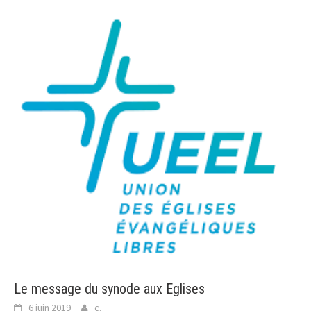
Le message du synode aux Eglises
6 juin 2019
c.