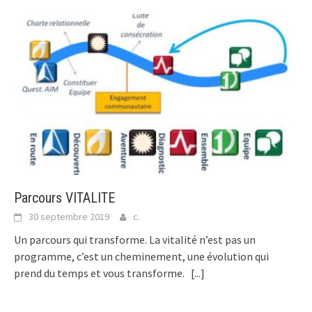
Parcours VITALITE
30 septembre 2019
c.
Un parcours qui transforme. La vitalité n’est pas un
programme, c’est un cheminement, une évolution qui
prend du temps et vous transforme.
[...]