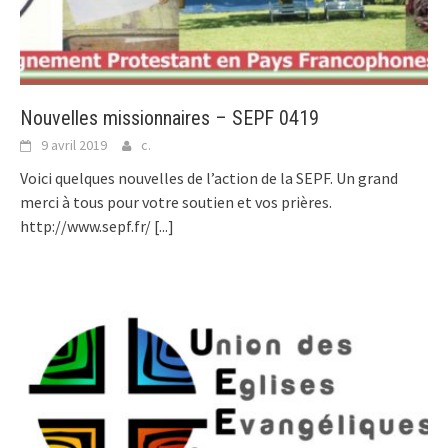
Nouvelles missionnaires – SEPF 0419
9 avril 2019
c.
Voici quelques nouvelles de l’action de la SEPF. Un grand
merci à tous pour votre soutien et vos prières.
http://www.sepf.fr/
[...]