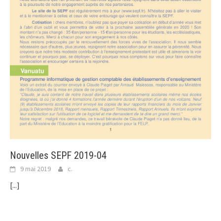
Nouvelles SEPF 2019-04
9 mai 2019
c.
[...]