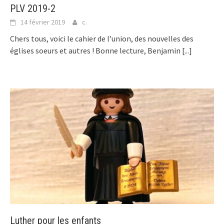
PLV 2019-2
14 février 2019
c.
Chers tous, voici le cahier de l’union, des nouvelles des
églises soeurs et autres ! Bonne lecture, Benjamin
[...]
Luther pour les enfants