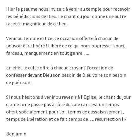
Hier le psaume nous invitait à venir au temple pour recevoir
les bénédictions de Dieu. Le chant du jour donne une autre
facette magnifique de ce lieu.
Venir au temple est cette occasion offerte à chacun de
pouvoir être libéré ! Libéré de ce qui nous oppresse : souci,
fardeau, manquement en tout genre…..
En effet le culte offre à chaque croyant l’occasion de
confesser devant Dieu son besoin de Dieu voire son besoin
de guérison !
Si nous hésitons à venir ou revenir à l’Eglise, le chant du jour
clame : « ne passe pas à côté du cule car c’est un temps
offert spécialement pour toi, temps de dessaisissement,
temps de libération et de fait temps de…. résurrection ! »
Benjamin