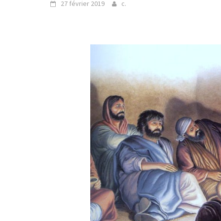
27 février 2019
c.