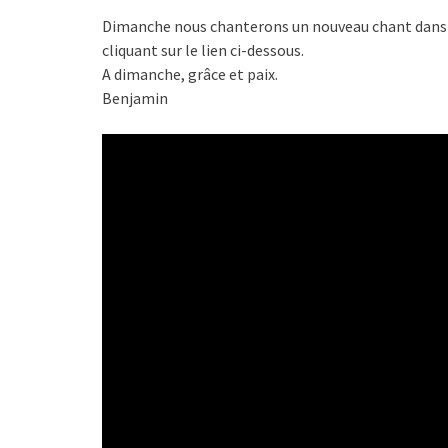
Dimanche nous chanterons un nouveau chant dans n
cliquant sur le lien ci-dessous.
A dimanche, grâce et paix.
Benjamin