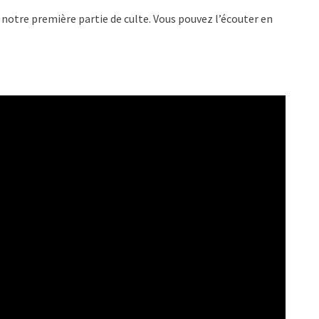
otre première partie de culte. Vous pouvez l’écouter en