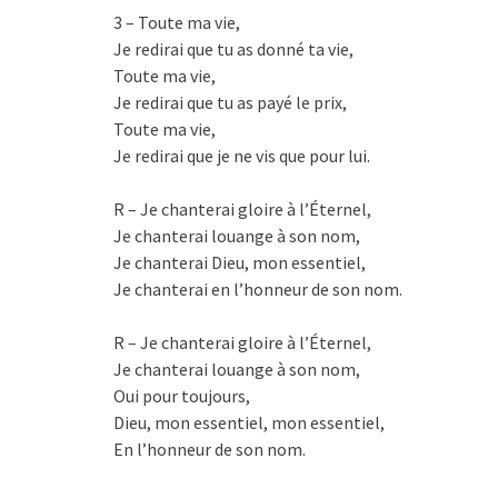
3 – Toute ma vie,
Je redirai que tu as donné ta vie,
Toute ma vie,
Je redirai que tu as payé le prix,
Toute ma vie,
Je redirai que je ne vis que pour lui.
R – Je chanterai gloire à l’Éternel,
Je chanterai louange à son nom,
Je chanterai Dieu, mon essentiel,
Je chanterai en l’honneur de son nom.
R – Je chanterai gloire à l’Éternel,
Je chanterai louange à son nom,
Oui pour toujours,
Dieu, mon essentiel, mon essentiel,
En l’honneur de son nom.