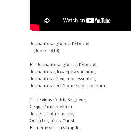
Je chanterai gloire à l’Éternel
– (Jem 3 – 910)
R – Je chanterai gloire à l’Éternel,
Je chanterai, louange à son nom,
Je chanterai Dieu, mon essentiel,
Je chanterai en l’honneur de son nom.
1 – Je viens t’offrir, Seigneur,
Ce que j’ai de meilleur.
Je viens t’offrir ma vie,
Oui, à toi, Jésus-Christ.
Et même si je suis fragile,