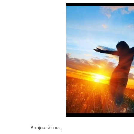
Bonjour à tous,