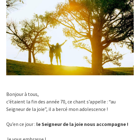
Bonjour à tous,
c’étaient la fin des année 70, ce chant s’appelle : “au
Seigneur de la joie”, il a bercé mon adolescence !
Qu’en ce jour :
le Seigneur de la joie nous accompagne !
Je vous embrasse !