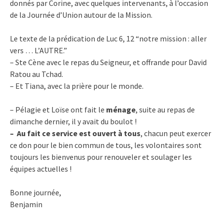
donnés par Corine, avec quelques intervenants, à l’occasion
de la Journée d’Union autour de la Mission.
Le texte de la prédication de Luc 6, 12 “notre mission : aller
vers … L’AUTRE.”
– Ste Cène avec le repas du Seigneur, et offrande pour David
Ratou au Tchad.
– Et Tiana, avec la prière pour le monde.
– Pélagie et Loïse ont fait le
ménage
, suite au repas de
dimanche dernier, il y avait du boulot !
– Au fait ce service est ouvert à tous
, chacun peut exercer
ce don pour le bien commun de tous, les volontaires sont
toujours les bienvenus pour renouveler et soulager les
équipes actuelles !
Bonne journée,
Benjamin