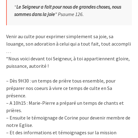
“
Le Seigneur a fait pour nous de grandes choses, nous
sommes dans la joie
” Psaume 126.
Venir au culte pour exprimer simplement sa joie, sa
louange, son adoration à celui qui a tout fait, tout accompli
…
“Nous voici devant toi Seigneur, à toi appartiennent gloire,
puissance, autorité !
– Dès 9H30 : un temps de prière tous ensemble, pour
préparer nos coeurs à vivre ce temps de culte en Sa
présence.
– A 10h15 : Marie-Pierre a préparé un temps de chants et
prières.
– Ensuite le témoignage de Corine pour devenir membre de
notre Eglise.
– Et des informations et témoignages sur la mission