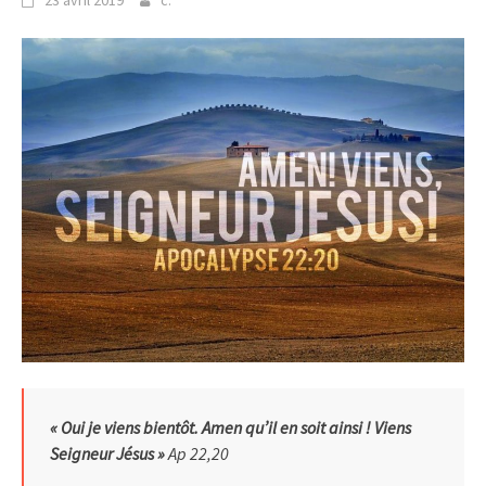
«
Oui je viens bientôt. Amen qu’il en soit ainsi ! Viens
Seigneur Jésus »
Ap 22,20