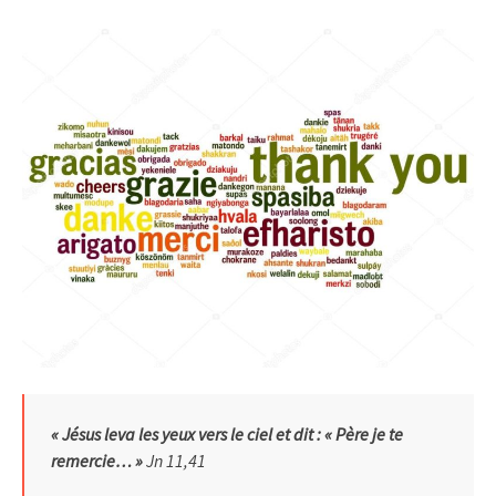
« Jésus leva les yeux vers le ciel et dit : « Père je te
remercie… »
Jn 11,41