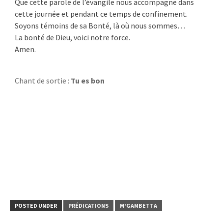
Que cette parole de l’évangile nous accompagne dans
cette journée et pendant ce temps de confinement.
Soyons témoins de sa Bonté, là où nous sommes…
La bonté de Dieu, voici notre force.
Amen.
Chant de sortie :
Tu es bon
POSTED UNDER
PRÉDICATIONS
M'GAMBETTA