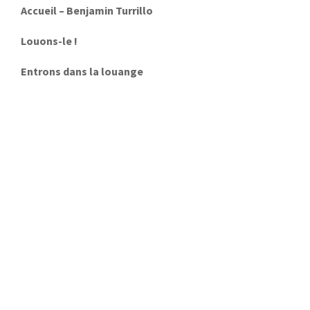
Accueil – Benjamin Turrillo
Louons-le !
Entrons dans la louange