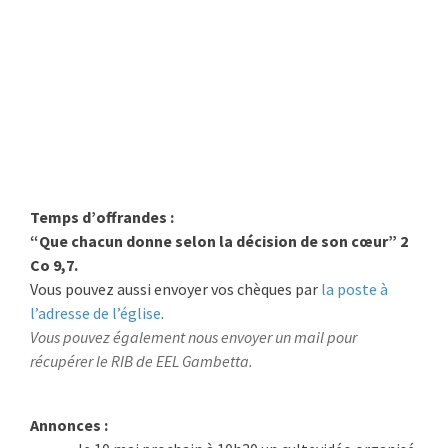
Temps d’offrandes :
“Que chacun donne selon la décision de son cœur” 2
Co 9,7.
Vous pouvez aussi envoyer vos chèques par
la poste à
l’adresse de l’église
.
Vous pouvez également nous envoyer un mail pour
récupérer le
RIB de EEL Gambetta.
Annonces :