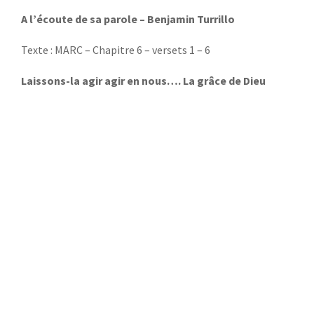
A l’écoute de sa parole – Benjamin Turrillo
Texte : MARC – Chapitre 6 – versets 1 – 6
Laissons-la agir agir en nous…. La grâce de Dieu