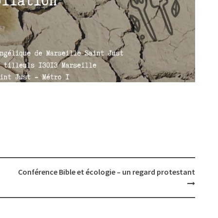
Conférence Bible et écologie – un regard protestant