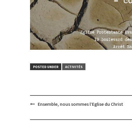
POSTED UNDER
ACTIVITÉS
Post
Ensemble, nous sommes l’Eglise du Christ
navigation